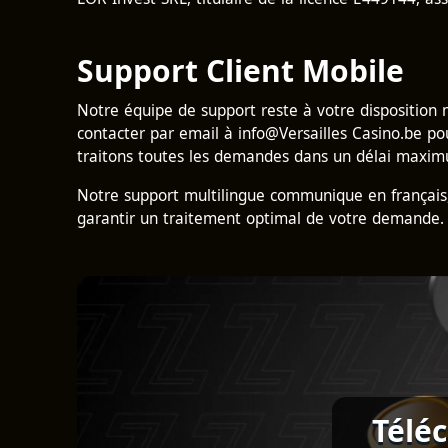
Support Client Mobile
Notre équipe de support reste à votre disposition
contacter par email à info@Versailles Casino.be po
traitons toutes les demandes dans un délai maxim
Notre support multilingue communique en français,
garantir un traitement optimal de votre demande. 
Télé