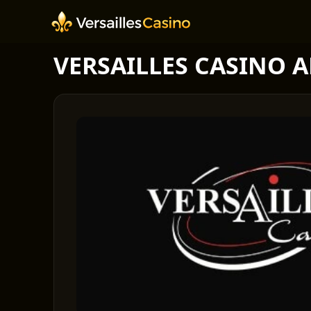
VERSAILLES CASINO A