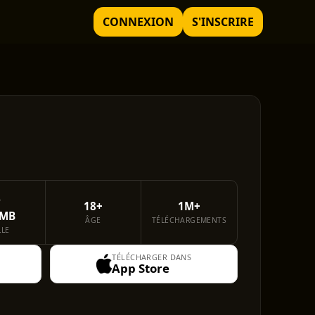
CONNEXION
S'INSCRIRE
⬇
18+
1M+
5MB
ÂGE
TÉLÉCHARGEMENTS
LLE
TÉLÉCHARGER DANS
App Store