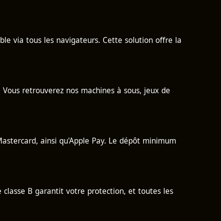
e via tous les navigateurs. Cette solution offre la
 Vous retrouverez nos machines à sous, jeux de
Mastercard, ainsi qu'Apple Pay. Le dépôt minimum
lasse B garantit votre protection, et toutes les