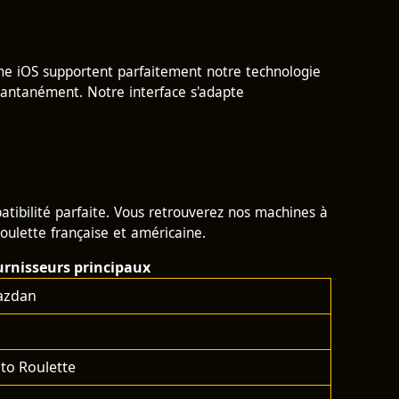
ome iOS supportent parfaitement notre technologie
tantanément. Notre interface s'adapte
tibilité parfaite. Vous retrouverez nos machines à
oulette française et américaine.
urnisseurs principaux
azdan
c
to Roulette