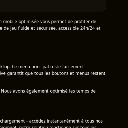
me mobile optimisée vous permet de profiter de
de jeu fluide et sécurisée, accessible 24h/24 et
sktop. Le menu principal reste facilement
sive garantit que tous les boutons et menus restent
nt. Nous avons également optimisé les temps de
léchargement - accédez instantanément à tous nos
èmement, notre solution fonctionne sur tous les