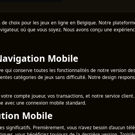
on de choix pour les jeux en ligne en Belgique. Notre platefor
vigateur, où que vous soyez. Nous avons conçu une expérience 
 Navigation Mobile
e qui conserve toutes les fonctionnalités de notre version de
rentes catégories de jeux sans difficulté. Notre design respon
votre compte joueur, vos transactions, et notre service clie
me avec une connexion mobile standard.
tion Mobile
s significatifs. Premièrement, vous n'avez besoin d'aucun té
ques, vous bénéficiez toujours de la dernière version. Troisi