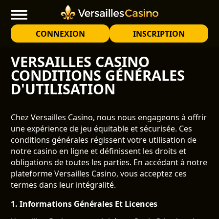
CONNEXION
INSCRIPTION
VERSAILLES CASINO
CONDITIONS GÉNÉRALES
D'UTILISATION
Chez Versailles Casino, nous nous engageons à offrir
une expérience de jeu équitable et sécurisée. Ces
conditions générales régissent votre utilisation de
notre casino en ligne et définissent les droits et
obligations de toutes les parties. En accédant à notre
plateforme Versailles Casino, vous acceptez ces
termes dans leur intégralité.
1. Informations Générales Et Licences