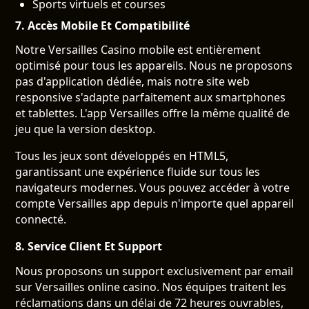
Sports virtuels et courses
7. Accès Mobile Et Compatibilité
Notre Versailles Casino mobile est entièrement
optimisé pour tous les appareils. Nous ne proposons
pas d'application dédiée, mais notre site web
responsive s'adapte parfaitement aux smartphones
et tablettes. L'app Versailles offre la même qualité de
jeu que la version desktop.
Tous les jeux sont développés en HTML5,
garantissant une expérience fluide sur tous les
navigateurs modernes. Vous pouvez accéder à votre
compte Versailles app depuis n'importe quel appareil
connecté.
8. Service Client Et Support
Nous proposons un support exclusivement par email
sur Versailles online casino. Nos équipes traitent les
réclamations dans un délai de 72 heures ouvrables,