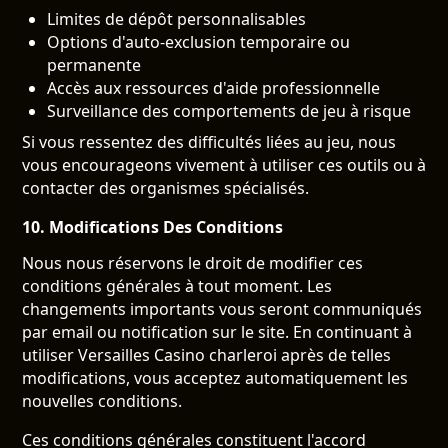
Limites de dépôt personnalisables
Options d'auto-exclusion temporaire ou
permanente
Accès aux ressources d'aide professionnelle
Surveillance des comportements de jeu à risque
Si vous ressentez des difficultés liées au jeu, nous
vous encourageons vivement à utiliser ces outils ou à
contacter des organismes spécialisés.
10. Modifications Des Conditions
Nous nous réservons le droit de modifier ces
conditions générales à tout moment. Les
changements importants vous seront communiqués
par email ou notification sur le site. En continuant à
utiliser Versailles Casino charleroi après de telles
modifications, vous acceptez automatiquement les
nouvelles conditions.
Ces conditions générales constituent l'accord