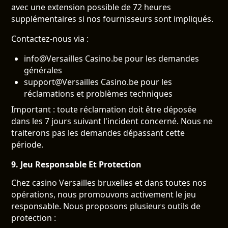
avec une extension possible de 72 heures
supplémentaires si nos fournisseurs sont impliqués.
Contactez-nous via :
info@Versailles Casino.be pour les demandes
générales
support@Versailles Casino.be pour les
réclamations et problèmes techniques
Important : toute réclamation doit être déposée
dans les 7 jours suivant l'incident concerné. Nous ne
traiterons pas les demandes dépassant cette
période.
9. Jeu Responsable Et Protection
Chez casino Versailles bruxelles et dans toutes nos
opérations, nous promouvons activement le jeu
responsable. Nous proposons plusieurs outils de
protection :