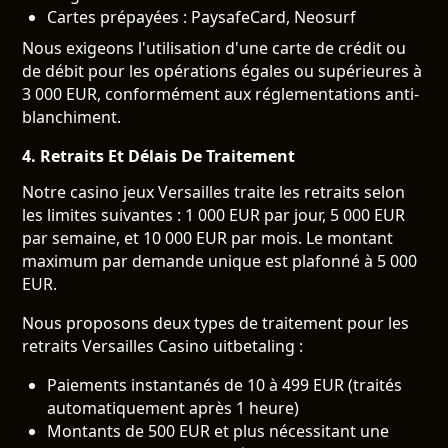
Cartes prépayées : PaysafeCard, Neosurf
Nous exigeons l'utilisation d'une carte de crédit ou
de débit pour les opérations égales ou supérieures à
3 000 EUR, conformément aux réglementations anti-
blanchiment.
4. Retraits Et Délais De Traitement
Notre casino jeux Versailles traite les retraits selon
les limites suivantes : 1 000 EUR par jour, 5 000 EUR
par semaine, et 10 000 EUR par mois. Le montant
maximum par demande unique est plafonné à 5 000
EUR.
Nous proposons deux types de traitement pour les
retraits Versailles Casino uitbetaling :
Paiements instantanés de 10 à 499 EUR (traités
automatiquement après 1 heure)
Montants de 500 EUR et plus nécessitant une