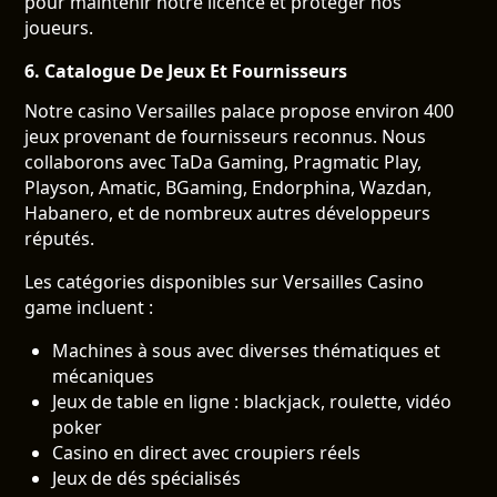
pour maintenir notre licence et protéger nos
joueurs.
6. Catalogue De Jeux Et Fournisseurs
Notre casino Versailles palace propose environ 400
jeux provenant de fournisseurs reconnus. Nous
collaborons avec TaDa Gaming, Pragmatic Play,
Playson, Amatic, BGaming, Endorphina, Wazdan,
Habanero, et de nombreux autres développeurs
réputés.
Les catégories disponibles sur Versailles Casino
game incluent :
Machines à sous avec diverses thématiques et
mécaniques
Jeux de table en ligne : blackjack, roulette, vidéo
poker
Casino en direct avec croupiers réels
Jeux de dés spécialisés