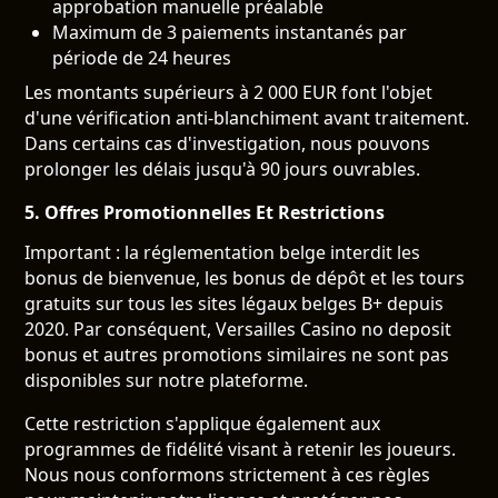
approbation manuelle préalable
Maximum de 3 paiements instantanés par
période de 24 heures
Les montants supérieurs à 2 000 EUR font l'objet
d'une vérification anti-blanchiment avant traitement.
Dans certains cas d'investigation, nous pouvons
prolonger les délais jusqu'à 90 jours ouvrables.
5. Offres Promotionnelles Et Restrictions
Important : la réglementation belge interdit les
bonus de bienvenue, les bonus de dépôt et les tours
gratuits sur tous les sites légaux belges B+ depuis
2020. Par conséquent, Versailles Casino no deposit
bonus et autres promotions similaires ne sont pas
disponibles sur notre plateforme.
Cette restriction s'applique également aux
programmes de fidélité visant à retenir les joueurs.
Nous nous conformons strictement à ces règles