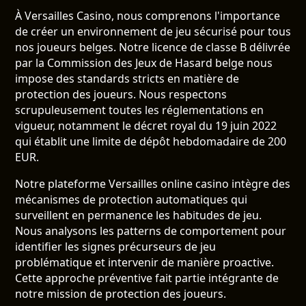
À Versailles Casino, nous comprenons l'importance
de créer un environnement de jeu sécurisé pour tous
nos joueurs belges. Notre licence de classe B délivrée
par la Commission des Jeux de Hasard belge nous
impose des standards stricts en matière de
protection des joueurs. Nous respectons
scrupuleusement toutes les réglementations en
vigueur, notamment le décret royal du 19 juin 2022
qui établit une limite de dépôt hebdomadaire de 200
EUR.
Notre plateforme Versailles online casino intègre des
mécanismes de protection automatiques qui
surveillent en permanence les habitudes de jeu.
Nous analysons les patterns de comportement pour
identifier les signes précurseurs de jeu
problématique et intervenir de manière proactive.
Cette approche préventive fait partie intégrante de
notre mission de protection des joueurs.