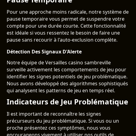
Pour une approche moins radicale, notre système de
pause temporaire vous permet de suspendre votre
compte pour une durée courte. Cette fonctionnalité
est idéale si vous ressentez le besoin de faire une
pause sans recourir à l'auto-exclusion complète.
Détection Des Signaux D'Alerte
Notre équipe de Versailles casino sambreville
surveille activement les comportements de jeu pour
identifier les signes potentiels de jeu problématique.
Nous avons développé des algorithmes sophistiqués
qui analysent les patterns de jeu en temps réel.
Indicateurs de Jeu Problématique
Il est important de reconnaître les signes
précurseurs du jeu problématique. Si vous ou un
proche présentez ces symptômes, nous vous
encourageons vivement à utiliser nos outils de