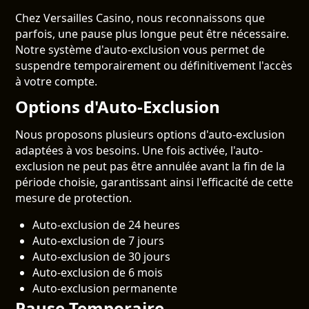
Chez Versailles Casino, nous reconnaissons que
parfois, une pause plus longue peut être nécessaire.
Notre système d'auto-exclusion vous permet de
suspendre temporairement ou définitivement l'accès
à votre compte.
Options d'Auto-Exclusion
Nous proposons plusieurs options d'auto-exclusion
adaptées à vos besoins. Une fois activée, l'auto-
exclusion ne peut pas être annulée avant la fin de la
période choisie, garantissant ainsi l'efficacité de cette
mesure de protection.
Auto-exclusion de 24 heures
Auto-exclusion de 7 jours
Auto-exclusion de 30 jours
Auto-exclusion de 6 mois
Auto-exclusion permanente
Pause Temporaire